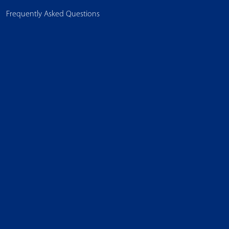
Frequently Asked Questions