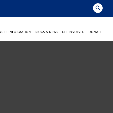
NCER INFORMATION
BLOGS & NEWS
GET INVOLVED
DONATE